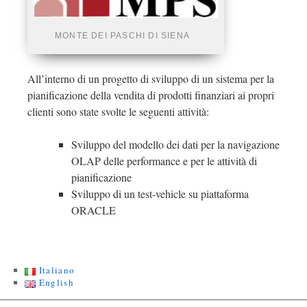
MONTE DEI PASCHI DI SIENA
All’interno di un progetto di sviluppo di un sistema per la
pianificazione della vendita di prodotti finanziari ai propri
clienti sono state svolte le seguenti attività:
Sviluppo del modello dei dati per la navigazione
OLAP delle performance e per le attività di
pianificazione
Sviluppo di un test-vehicle su piattaforma
ORACLE
Italiano
English